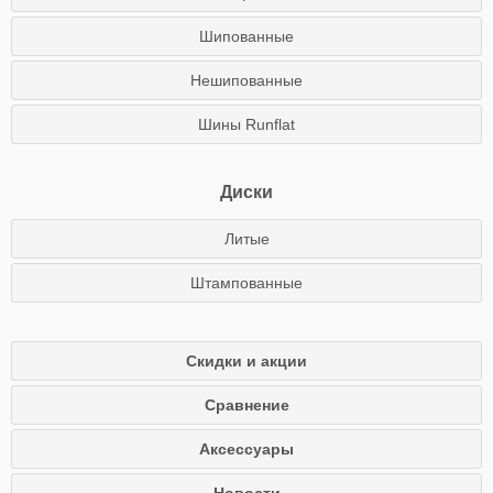
Шипованные
Нешипованные
Шины Runflat
Диски
Литые
Штампованные
Скидки и акции
Сравнение
Аксессуары