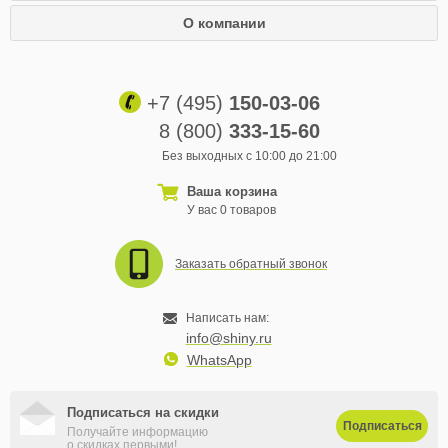
О компании
+7 (495)
150-03-06
8 (800)
333-15-60
Без выходных с 10:00 до 21:00
Ваша корзина
У вас 0 товаров
Заказать обратный звонок
Написать нам:
info@shiny.ru
WhatsApp
Подписаться на скидки
Подписаться
Получайте информацию
о скидках первыми!