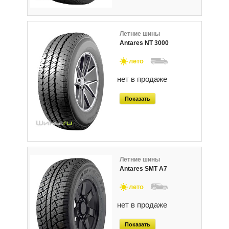
Летние шины
Antares NT 3000
лето
нет в продаже
Показать
Летние шины
Antares SMT A7
лето
нет в продаже
Показать