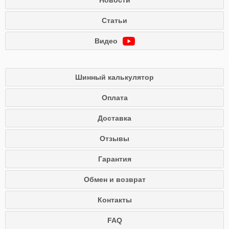
Новости
Статьи
Видео
Шинный калькулятор
Оплата
Доставка
Отзывы
Гарантия
Обмен и возврат
Контакты
FAQ