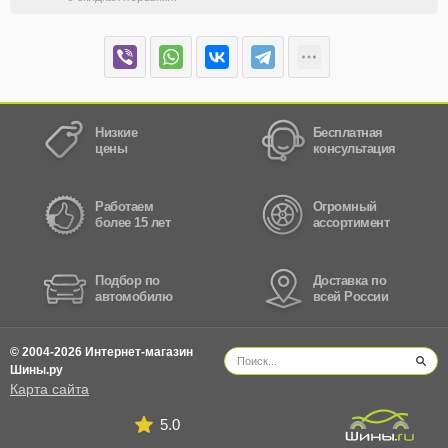
Низкие
Бесплатная
цены
консультация
Работаем
Огромный
более 15 лет
ассортимент
Подбор по
Доставка по
автомобилю
всей России
© 2004-2026 Интернет-магазин
Шины.ру
Карта сайта
5.0