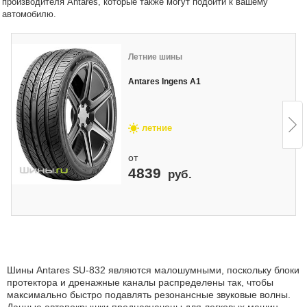
производителя Antares, которые также могут подойти к вашему
автомобилю.
Летние шины
Antares Ingens A1
летние
от
4839
руб.
Шины Antares SU-832 являются малошумными, поскольку блоки
протектора и дренажные каналы распределены так, чтобы
максимально быстро подавлять резонансные звуковые волны.