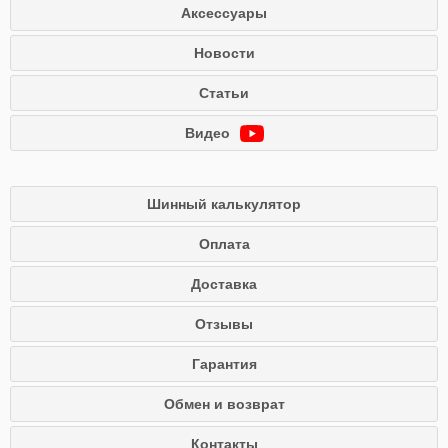
Аксессуары
Новости
Статьи
Видео
Шинный калькулятор
Оплата
Доставка
Отзывы
Гарантия
Обмен и возврат
Контакты