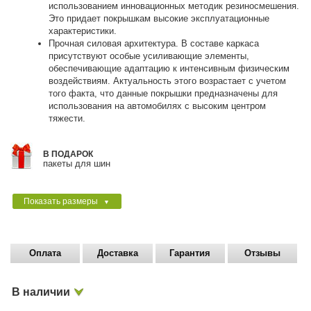
использованием инновационных методик резиносмешения.
Это придает покрышкам высокие эксплуатационные
характеристики.
Прочная силовая архитектура. В составе каркаса
присутствуют особые усиливающие элементы,
обеспечивающие адаптацию к интенсивным физическим
воздействиям. Актуальность этого возрастает с учетом
того факта, что данные покрышки предназначены для
использования на автомобилях с высоким центром
тяжести.
В ПОДАРОК
пакеты для шин
Показать размеры
▼
Оплата
Доставка
Гарантия
Отзывы
В наличии