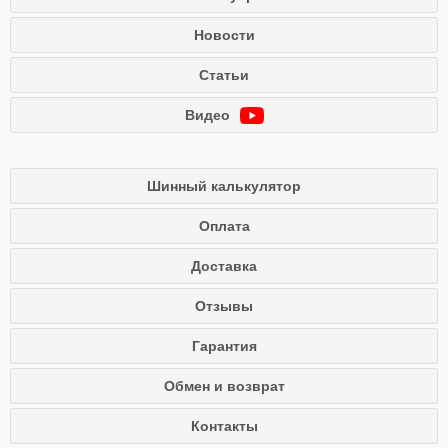
Новости
Статьи
Видео
Шинный калькулятор
Оплата
Доставка
Отзывы
Гарантия
Обмен и возврат
Контакты