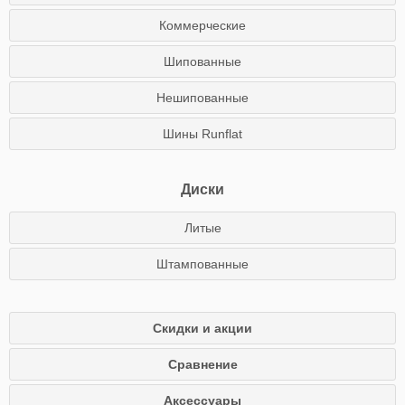
Коммерческие
Шипованные
Нешипованные
Шины Runflat
Диски
Литые
Штампованные
Скидки и акции
Сравнение
Аксессуары