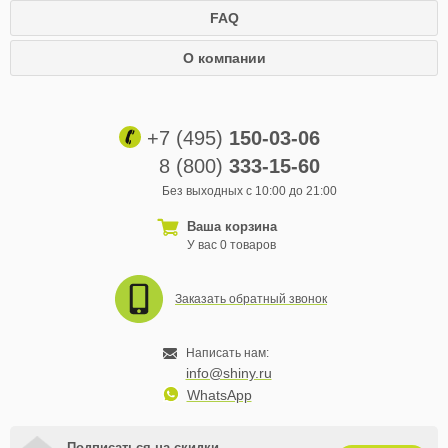
FAQ
О компании
+7 (495)
150-03-06
8 (800)
333-15-60
Без выходных с 10:00 до 21:00
Ваша корзина
У вас 0 товаров
Заказать обратный звонок
Написать нам:
info@shiny.ru
WhatsApp
Подписаться на скидки