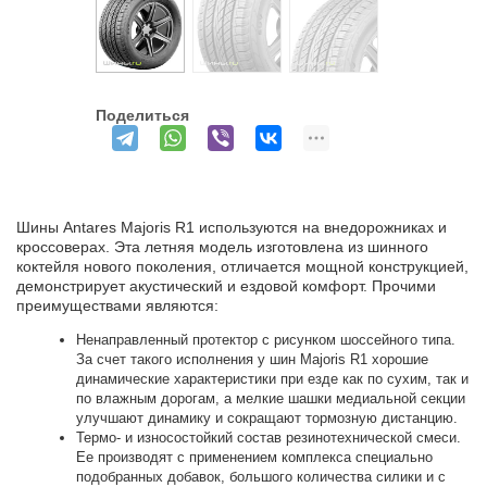
Поделиться
Шины Antares Majoris R1 используются на внедорожниках и
кроссоверах. Эта летняя модель изготовлена из шинного
коктейля нового поколения, отличается мощной конструкцией,
демонстрирует акустический и ездовой комфорт. Прочими
преимуществами являются:
Ненаправленный протектор с рисунком шоссейного типа.
За счет такого исполнения у шин Majoris R1 хорошие
динамические характеристики при езде как по сухим, так и
по влажным дорогам, а мелкие шашки медиальной секции
улучшают динамику и сокращают тормозную дистанцию.
Термо- и износостойкий состав резинотехнической смеси.
Ее производят с применением комплекса специально
подобранных добавок, большого количества силики и с