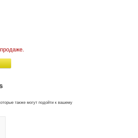
 продаже.
s
оторые также могут подойти к вашему