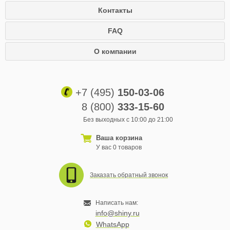
Контакты
FAQ
О компании
+7 (495)
150-03-06
8 (800)
333-15-60
Без выходных с 10:00 до 21:00
Ваша корзина
У вас 0 товаров
Заказать обратный звонок
Написать нам:
info@shiny.ru
WhatsApp