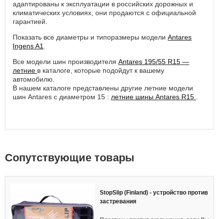
адаптированы к эксплуатации в российских дорожных и
климатических условиях, они продаются с официальной
гарантией.
Показать все диаметры и типоразмеры модели
Antares
Ingens A1
.
Все модели шин производителя
Antares 195/55 R15 —
летние
в каталоге, которые подойдут к вашему
автомобилю.
В нашем каталоге представлены другие летние модели
шин Antares с диаметром 15 :
летние шины Antares R15
.
Cопутствующие товары
StopSlip (Finland) - устройство против
застревания