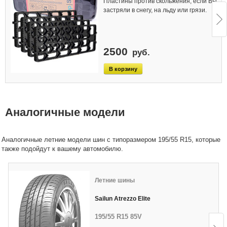
Пластины против скольжения, если Вы
застряли в снегу, на льду или грязи.
2500
руб.
Аналогичные модели
Аналогичные летние модели шин с типоразмером 195/55 R15, которые
также подойдут к вашему автомобилю.
Летние шины
Sailun Atrezzo Elite
195/55 R15 85V