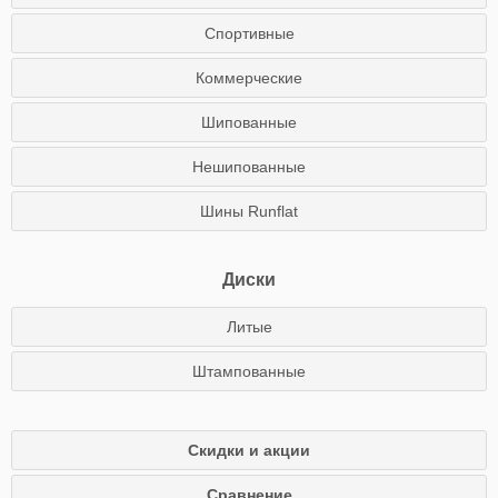
Спортивные
Коммерческие
Шипованные
Нешипованные
Шины Runflat
Диски
Литые
Штампованные
Скидки и акции
Сравнение