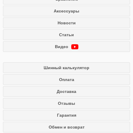
Аксессуары
Новости
Статьи
Видео
Шинный калькулятор
Оплата
Доставка
Отзывы
Гарантия
Обмен и возврат